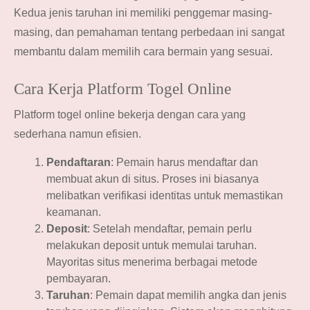
Kedua jenis taruhan ini memiliki penggemar masing-
masing, dan pemahaman tentang perbedaan ini sangat
membantu dalam memilih cara bermain yang sesuai.
Cara Kerja Platform Togel Online
Platform togel online bekerja dengan cara yang
sederhana namun efisien.
Pendaftaran
: Pemain harus mendaftar dan
membuat akun di situs. Proses ini biasanya
melibatkan verifikasi identitas untuk memastikan
keamanan.
Deposit
: Setelah mendaftar, pemain perlu
melakukan deposit untuk memulai taruhan.
Mayoritas situs menerima berbagai metode
pembayaran.
Taruhan
: Pemain dapat memilih angka dan jenis