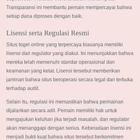
Transparansi ini membantu pemain mempercayai bahwa
setiap dana diproses dengan baik.
Lisensi serta Regulasi Resmi
Situs togel online yang terpercaya biasanya memiliki
lisensi dari regulator yang diakui. Ini menunjukkan bahwa
mereka telah memenuhi standar operasional dan
keamanan yang ketat. Lisensi tersebut memberikan
jaminan bahwa situs beroperasi secara legal dan terbuka
terhadap audit.
Selain itu, regulasi ini memastikan bahwa permainan
dijalankan secara adil. Pemain memiliki hak untuk
mengajukan keluhan jika terjadi masalah, dan regulator
akan menanggapi dengan serius. Keberadaan lisensi ini
menjadi bukti kuat bahwa situs tersebut berkomitmen