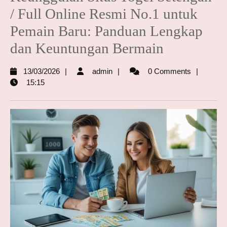
/ Full Online Resmi No.1 untuk
Pemain Baru: Panduan Lengkap
dan Keuntungan Bermain
13/03/2026
admin
13/03/2026
admin
0 Comments
15:15