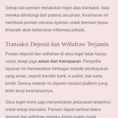
Setiap kali pemain melakukan login atau transaksi, data
mereka dilindungi dari potensi ancaman. Keamanan ini
membuat pemain merasa nyaman untuk bermain tanpa
khawatir akan kebocoran informasi pribadi.
Transaksi Deposit dan Withdraw Terjamin
Proses deposit dan withdraw di situs togel tidak hanya
cepat, tetapi juga
aman dan transparan
. Penyedia
layanan ini menawarkan berbagai metode pembayaran
yang aman, seperti transfer bank, e-wallet, dan kartu
kredit. Semua metode ini dijamin melalui platform yang
telah teruji keamanannya.
Situs togel resmi juga menyediakan pelacakan terperinci
untuk setiap transaksi. Pemain dapat melihat status
deposit dan withdraw mereka dalam waktu nyata.