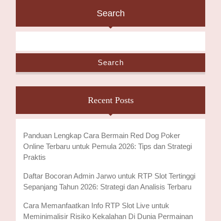
TERPERCAYA
Search
DAN
AMAN
Search
Recent Posts
Panduan Lengkap Cara Bermain Red Dog Poker
Online Terbaru untuk Pemula 2026: Tips dan Strategi
Praktis
Daftar Bocoran Admin Jarwo untuk RTP Slot Tertinggi
Sepanjang Tahun 2026: Strategi dan Analisis Terbaru
Cara Memanfaatkan Info RTP Slot Live untuk
Meminimalisir Risiko Kekalahan Di Dunia Permainan