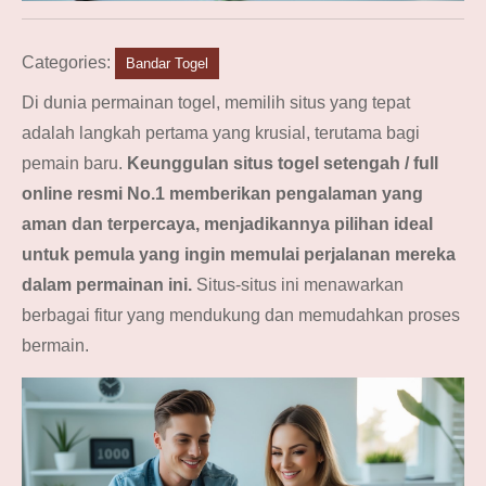
Categories:
Bandar Togel
Di dunia permainan togel, memilih situs yang tepat
adalah langkah pertama yang krusial, terutama bagi
pemain baru.
Keunggulan situs togel setengah / full
online resmi No.1 memberikan pengalaman yang
aman dan terpercaya, menjadikannya pilihan ideal
untuk pemula yang ingin memulai perjalanan mereka
dalam permainan ini.
Situs-situs ini menawarkan
berbagai fitur yang mendukung dan memudahkan proses
bermain.