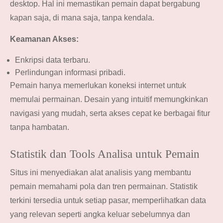
desktop. Hal ini memastikan pemain dapat bergabung
kapan saja, di mana saja, tanpa kendala.
Keamanan Akses:
Enkripsi data terbaru.
Perlindungan informasi pribadi.
Pemain hanya memerlukan koneksi internet untuk
memulai permainan. Desain yang intuitif memungkinkan
navigasi yang mudah, serta akses cepat ke berbagai fitur
tanpa hambatan.
Statistik dan Tools Analisa untuk Pemain
Situs ini menyediakan alat analisis yang membantu
pemain memahami pola dan tren permainan. Statistik
terkini tersedia untuk setiap pasar, memperlihatkan data
yang relevan seperti angka keluar sebelumnya dan