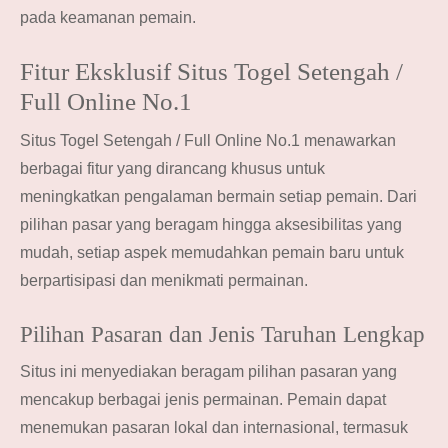
pada keamanan pemain.
Fitur Eksklusif Situs Togel Setengah /
Full Online No.1
Situs Togel Setengah / Full Online No.1 menawarkan
berbagai fitur yang dirancang khusus untuk
meningkatkan pengalaman bermain setiap pemain. Dari
pilihan pasar yang beragam hingga aksesibilitas yang
mudah, setiap aspek memudahkan pemain baru untuk
berpartisipasi dan menikmati permainan.
Pilihan Pasaran dan Jenis Taruhan Lengkap
Situs ini menyediakan beragam pilihan pasaran yang
mencakup berbagai jenis permainan. Pemain dapat
menemukan pasaran lokal dan internasional, termasuk