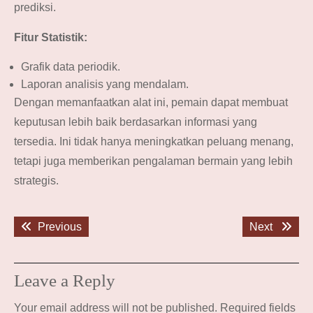
prediksi.
Fitur Statistik:
Grafik data periodik.
Laporan analisis yang mendalam.
Dengan memanfaatkan alat ini, pemain dapat membuat
keputusan lebih baik berdasarkan informasi yang
tersedia. Ini tidak hanya meningkatkan peluang menang,
tetapi juga memberikan pengalaman bermain yang lebih
strategis.
Post
Previous
Next
Previous
Next
navigation
post:
post:
Leave a Reply
Your email address will not be published.
Required fields