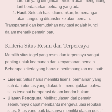
taruhan yang diinginkan. Sistem akan menghitung
tarif berdasarkan peluang yang ada.
Hasil
: Setelah hasil diumumkan, kemenangan
akan langsung ditransfer ke akun pemain.
Transparansi dan kemudahan navigasi adalah kunci
dalam menarik pemain baru.
Kriteria Situs Resmi dan Terpercaya
Memilih situs togel yang resmi dan terpercaya sangat
penting untuk keamanan dan kenyamanan pemain.
Beberapa kriteria yang harus dipertimbangkan meliputi:
Lisensi
: Situs harus memiliki lisensi permainan yang
sah dari otoritas yang diakui. Ini menunjukkan bahwa
situs tersebut beroperasi dalam koridor hukum.
Ulasan Pengguna
: Melihat ulasan dari pemain
sebelumnya dapat membantu mengevaluasi reputasi
situs. Situs yang baik biasanya memiliki ulasan positif