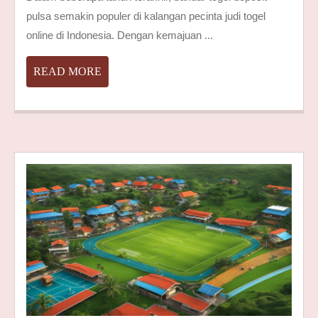
DEPOSI
pulsa semakin populer di kalangan pecinta judi togel
PULSA
online di Indonesia. Dengan kemajuan ...
TERPER
DI
READ
READ MORE
INDONE
MORE