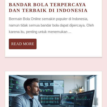
BANDAR BOLA TERPERCAYA
BANDA
DAN TERBAIK DI INDONESIA
BOLA
Bermain Bola Online semakin populer di Indonesia,
TERPE
namun tidak semua bandar bola dapat dipercaya. Oleh
DAN
karena itu, penting untuk menemukan ...
TERBA
DI
READ
READ MORE
INDON
MORE