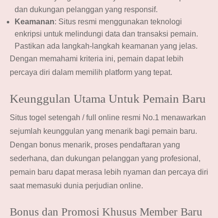
dan dukungan pelanggan yang responsif.
Keamanan
: Situs resmi menggunakan teknologi
enkripsi untuk melindungi data dan transaksi pemain.
Pastikan ada langkah-langkah keamanan yang jelas.
Dengan memahami kriteria ini, pemain dapat lebih
percaya diri dalam memilih platform yang tepat.
Keunggulan Utama Untuk Pemain Baru
Situs togel setengah / full online resmi No.1 menawarkan
sejumlah keunggulan yang menarik bagi pemain baru.
Dengan bonus menarik, proses pendaftaran yang
sederhana, dan dukungan pelanggan yang profesional,
pemain baru dapat merasa lebih nyaman dan percaya diri
saat memasuki dunia perjudian online.
Bonus dan Promosi Khusus Member Baru