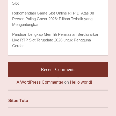
Slot
Rekomendasi Game Slot Online RTP Di Atas 98
Persen Paling Gacor 2026: Pilihan Terbaik yang
Menguntungkan
Panduan Lengkap Memilih Permainan Berdasarkan
Live RTP Slot Terupdate 2026 untuk Pengguna
Cerdas
Recent Comments
A WordPress Commenter
on
Hello world!
Situs Toto