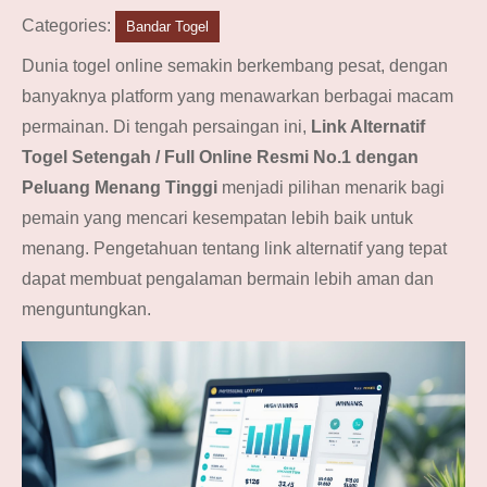
Categories:
Bandar Togel
Dunia togel online semakin berkembang pesat, dengan
banyaknya platform yang menawarkan berbagai macam
permainan. Di tengah persaingan ini,
Link Alternatif
Togel Setengah / Full Online Resmi No.1 dengan
Peluang Menang Tinggi
menjadi pilihan menarik bagi
pemain yang mencari kesempatan lebih baik untuk
menang. Pengetahuan tentang link alternatif yang tepat
dapat membuat pengalaman bermain lebih aman dan
menguntungkan.