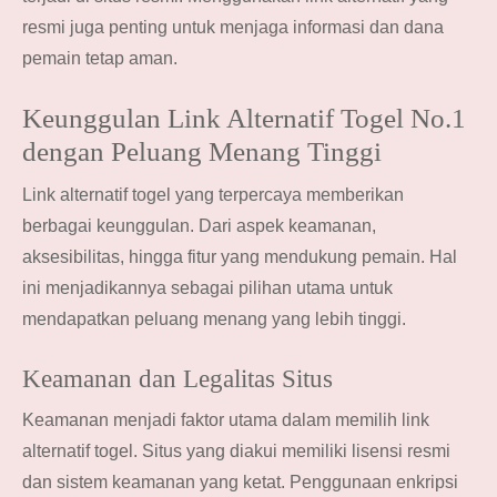
resmi juga penting untuk menjaga informasi dan dana
pemain tetap aman.
Keunggulan Link Alternatif Togel No.1
dengan Peluang Menang Tinggi
Link alternatif togel yang terpercaya memberikan
berbagai keunggulan. Dari aspek keamanan,
aksesibilitas, hingga fitur yang mendukung pemain. Hal
ini menjadikannya sebagai pilihan utama untuk
mendapatkan peluang menang yang lebih tinggi.
Keamanan dan Legalitas Situs
Keamanan menjadi faktor utama dalam memilih link
alternatif togel. Situs yang diakui memiliki lisensi resmi
dan sistem keamanan yang ketat. Penggunaan enkripsi