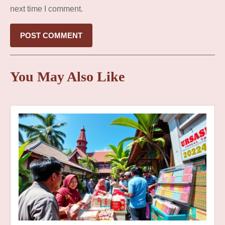
next time I comment.
You May Also Like