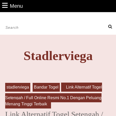
Skip
Menu
Menu
to
content
Skip
Search
to
for:
Content
Stadlerviega
stadlerviega
Bandar Togel
Link Alternatif Togel
Setengah / Full Online Resmi No.1 Dengan Peluang
Menang Tinggi Terbaik
Link Alternatif Togel Setengah /