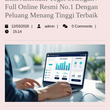
Full Online Resmi No.1 Dengan
Peluang Menang Tinggi Terbaik
12/03/2026
admin
12/03/2026
admin
0 Comments
15:14