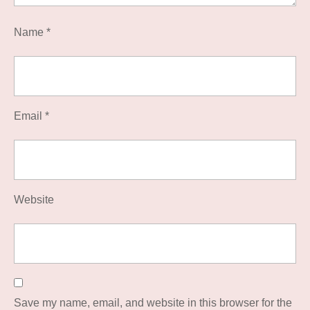
Name
*
Email
*
Website
Save my name, email, and website in this browser for the