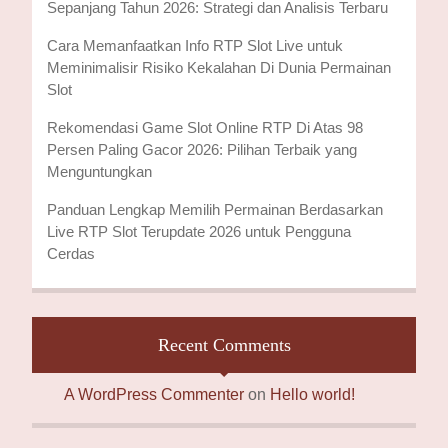
Sepanjang Tahun 2026: Strategi dan Analisis Terbaru
Cara Memanfaatkan Info RTP Slot Live untuk
Meminimalisir Risiko Kekalahan Di Dunia Permainan
Slot
Rekomendasi Game Slot Online RTP Di Atas 98
Persen Paling Gacor 2026: Pilihan Terbaik yang
Menguntungkan
Panduan Lengkap Memilih Permainan Berdasarkan
Live RTP Slot Terupdate 2026 untuk Pengguna
Cerdas
Recent Comments
A WordPress Commenter
on
Hello world!