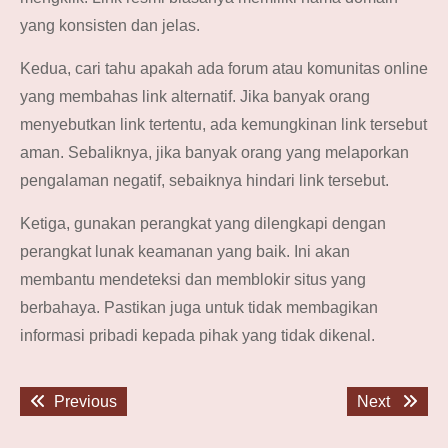
yang konsisten dan jelas.
Kedua, cari tahu apakah ada forum atau komunitas online
yang membahas link alternatif. Jika banyak orang
menyebutkan link tertentu, ada kemungkinan link tersebut
aman. Sebaliknya, jika banyak orang yang melaporkan
pengalaman negatif, sebaiknya hindari link tersebut.
Ketiga, gunakan perangkat yang dilengkapi dengan
perangkat lunak keamanan yang baik. Ini akan
membantu mendeteksi dan memblokir situs yang
berbahaya. Pastikan juga untuk tidak membagikan
informasi pribadi kepada pihak yang tidak dikenal.
Post
Previous
Next
Previous
Next
navigation
post:
post: