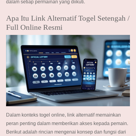
dalam setiap permainan yang diikuti.
Apa Itu Link Alternatif Togel Setengah /
Full Online Resmi
Dalam konteks togel online, link alternatif memainkan
peran penting dalam memberikan akses kepada pemain.
Berikut adalah rincian mengenai konsep dan fungsi dari