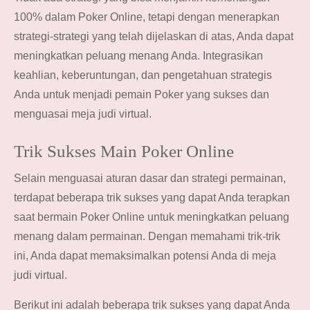
100% dalam Poker Online, tetapi dengan menerapkan
strategi-strategi yang telah dijelaskan di atas, Anda dapat
meningkatkan peluang menang Anda. Integrasikan
keahlian, keberuntungan, dan pengetahuan strategis
Anda untuk menjadi pemain Poker yang sukses dan
menguasai meja judi virtual.
Trik Sukses Main Poker Online
Selain menguasai aturan dasar dan strategi permainan,
terdapat beberapa trik sukses yang dapat Anda terapkan
saat bermain Poker Online untuk meningkatkan peluang
menang dalam permainan. Dengan memahami trik-trik
ini, Anda dapat memaksimalkan potensi Anda di meja
judi virtual.
Berikut ini adalah beberapa trik sukses yang dapat Anda