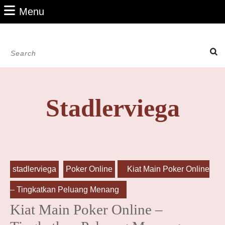
Skip
Menu
Menu
to
content
Skip
Search
to
for:
Content
Stadlerviega
stadlerviega
Poker Online
Kiat Main Poker Online
– Tingkatkan Peluang Menang
Kiat Main Poker Online –