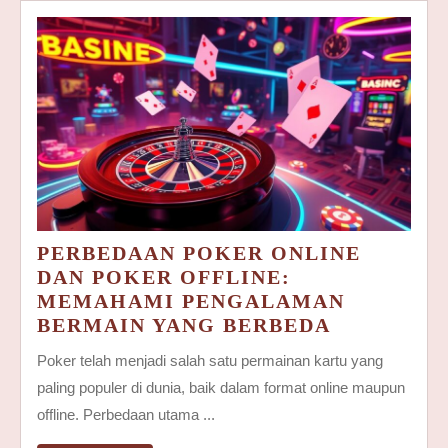
PERBEDAAN POKER ONLINE
DAN POKER OFFLINE:
MEMAHAMI PENGALAMAN
PERBEDA
BERMAIN YANG BERBEDA
POKER
Poker telah menjadi salah satu permainan kartu yang
ONLINE
paling populer di dunia, baik dalam format online maupun
DAN
offline. Perbedaan utama ...
POKER
OFFLINE: