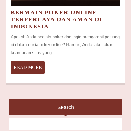
BERMAIN POKER ONLINE
TERPERCAYA DAN AMAN DI
BERMAIN
INDONESIA
POKER
Apakah Anda pecinta poker dan ingin mengambil peluang
ONLINE
di dalam dunia poker online? Namun, Anda takut akan
TERPERCAYA
keamanan situs yang ...
DAN
AMAN
READ
READ MORE
DI
MORE
INDONESIA
Search