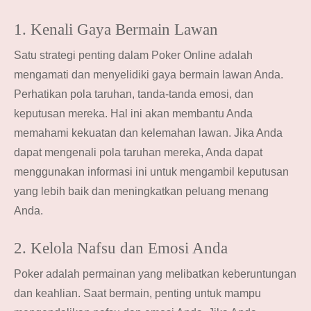
1. Kenali Gaya Bermain Lawan
Satu strategi penting dalam Poker Online adalah
mengamati dan menyelidiki gaya bermain lawan Anda.
Perhatikan pola taruhan, tanda-tanda emosi, dan
keputusan mereka. Hal ini akan membantu Anda
memahami kekuatan dan kelemahan lawan. Jika Anda
dapat mengenali pola taruhan mereka, Anda dapat
menggunakan informasi ini untuk mengambil keputusan
yang lebih baik dan meningkatkan peluang menang
Anda.
2. Kelola Nafsu dan Emosi Anda
Poker adalah permainan yang melibatkan keberuntungan
dan keahlian. Saat bermain, penting untuk mampu