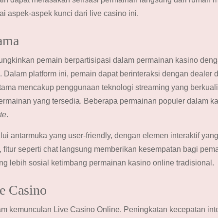
i aspek-aspek kunci dari live casino ini.
tama
ungkinkan pemain berpartisipasi dalam permainan kasino den
. Dalam platform ini, pemain dapat berinteraksi dengan dealer 
 utama mencakup penggunaan teknologi streaming yang berkuali
s permainan yang tersedia. Beberapa permainan populer dalam ka
te
.
lui antarmuka yang user-friendly, dengan elemen interaktif yan
 fitur seperti chat langsung memberikan kesempatan bagi pem
ng lebih sosial ketimbang permainan kasino online tradisional.
e Casino
m kemunculan Live Casino Online. Peningkatan kecepatan int