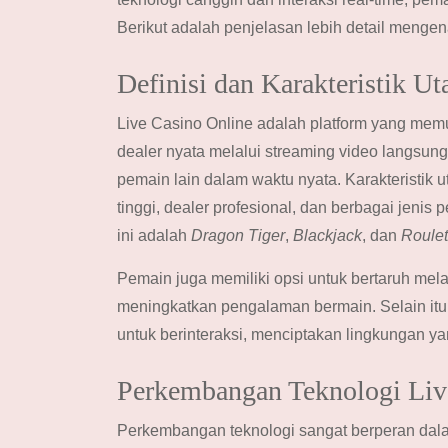
Berikut adalah penjelasan lebih detail mengena
Definisi dan Karakteristik U
Live Casino Online adalah platform yang mem
dealer nyata melalui streaming video langsung
pemain lain dalam waktu nyata. Karakteristik
tinggi, dealer profesional, dan berbagai jeni
ini adalah
Dragon Tiger
,
Blackjack
, dan
Roulet
Pemain juga memiliki opsi untuk bertaruh mela
meningkatkan pengalaman bermain. Selain itu,
untuk berinteraksi, menciptakan lingkungan ya
Perkembangan Teknologi Liv
Perkembangan teknologi sangat berperan dala