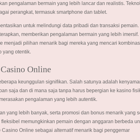
kan pengalaman bermain yang lebih lancar dan realistis. Tekno
gai perangkat, termasuk smartphone dan tablet.
tasikan untuk melindungi data pribadi dan transaksi pemain.
i diterapkan, memberikan pengalaman bermain yang lebih imersif.
line menjadi pilihan menarik bagi mereka yang mencari kombinas
 yang otentik.
 Casino Online
berapa keunggulan signifikan. Salah satunya adalah kenyama
 saja dan di mana saja tanpa harus bepergian ke kasino fisi
n merasakan pengalaman yang lebih autentik.
an yang lebih banyak, serta promosi dan bonus menarik yang s
 fleksibel memungkinkan pemain dengan anggaran berbeda un
e Casino Online sebagai alternatif menarik bagi penggemar