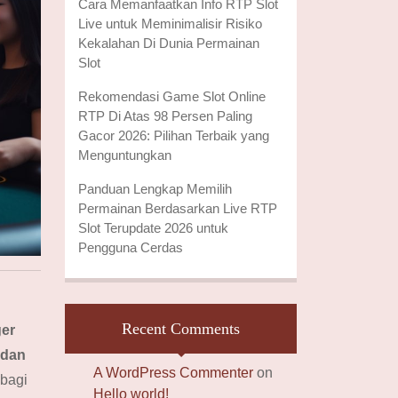
Cara Memanfaatkan Info RTP Slot
Live untuk Meminimalisir Risiko
Kekalahan Di Dunia Permainan
Slot
Rekomendasi Game Slot Online
RTP Di Atas 98 Persen Paling
Gacor 2026: Pilihan Terbaik yang
Menguntungkan
Panduan Lengkap Memilih
Permainan Berdasarkan Live RTP
Slot Terupdate 2026 untuk
Pengguna Cerdas
Recent Comments
ger
 dan
A WordPress Commenter
on
bagi
Hello world!