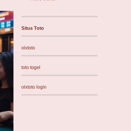
Situs Toto
olxtoto
toto togel
olxtoto login