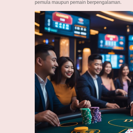
pemula maupun pemain berpengalaman.