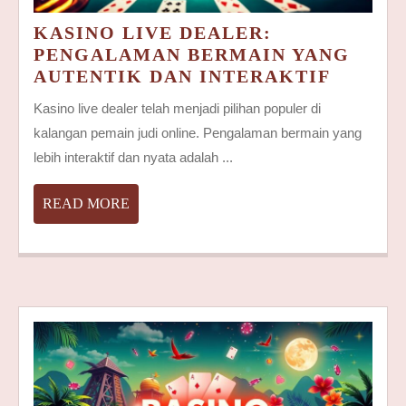
KASINO LIVE DEALER:
PENGALAMAN BERMAIN YANG
KASIN
AUTENTIK DAN INTERAKTIF
LIVE
Kasino live dealer telah menjadi pilihan populer di
DEALE
kalangan pemain judi online. Pengalaman bermain yang
PENGA
lebih interaktif dan nyata adalah ...
BERMA
YANG
READ
READ MORE
AUTEN
MORE
DAN
INTER