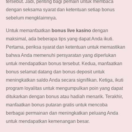
tersebut. Jadi, penting bagi pemain untuk membaca
dengan seksama syarat dan ketentuan setiap bonus
sebelum mengklaimnya.
Untuk memanfaatkan
bonus live kasino
dengan
maksimal, ada beberapa tips yang dapat Anda ikuti.
Pertama, periksa syarat dan ketentuan untuk memastikan
bahwa Anda memenuhi persyaratan yang diperlukan
untuk mendapatkan bonus tersebut. Kedua, manfaatkan
bonus selamat datang dan bonus deposit untuk
meningkatkan saldo Anda secara signifikan. Ketiga, ikuti
program loyalitas untuk mengumpulkan poin yang dapat
ditukarkan dengan bonus atau hadiah menarik. Terakhir,
manfaatkan bonus putaran gratis untuk mencoba
berbagai permainan dan meningkatkan peluang Anda
untuk mendapatkan kemenangan besar.