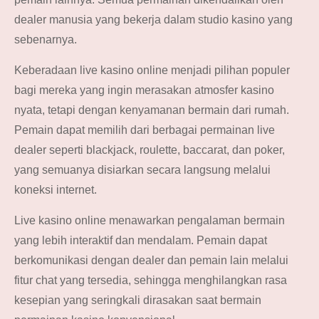
dealer manusia yang bekerja dalam studio kasino yang
sebenarnya.
Keberadaan live kasino online menjadi pilihan populer
bagi mereka yang ingin merasakan atmosfer kasino
nyata, tetapi dengan kenyamanan bermain dari rumah.
Pemain dapat memilih dari berbagai permainan live
dealer seperti blackjack, roulette, baccarat, dan poker,
yang semuanya disiarkan secara langsung melalui
koneksi internet.
Live kasino online menawarkan pengalaman bermain
yang lebih interaktif dan mendalam. Pemain dapat
berkomunikasi dengan dealer dan pemain lain melalui
fitur chat yang tersedia, sehingga menghilangkan rasa
kesepian yang seringkali dirasakan saat bermain