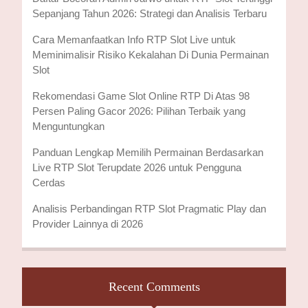
Sepanjang Tahun 2026: Strategi dan Analisis Terbaru
Cara Memanfaatkan Info RTP Slot Live untuk
Meminimalisir Risiko Kekalahan Di Dunia Permainan
Slot
Rekomendasi Game Slot Online RTP Di Atas 98
Persen Paling Gacor 2026: Pilihan Terbaik yang
Menguntungkan
Panduan Lengkap Memilih Permainan Berdasarkan
Live RTP Slot Terupdate 2026 untuk Pengguna
Cerdas
Analisis Perbandingan RTP Slot Pragmatic Play dan
Provider Lainnya di 2026
Recent Comments