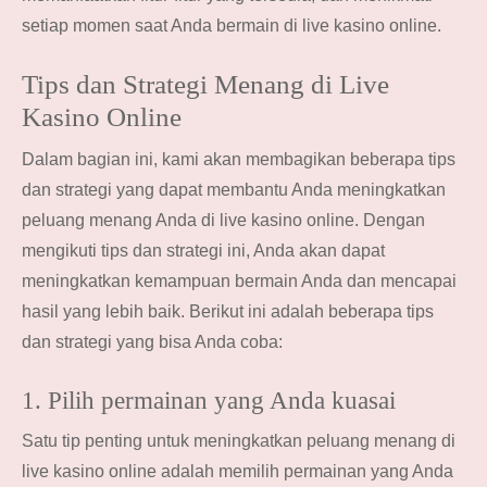
setiap momen saat Anda bermain di live kasino online.
Tips dan Strategi Menang di Live
Kasino Online
Dalam bagian ini, kami akan membagikan beberapa tips
dan strategi yang dapat membantu Anda meningkatkan
peluang menang Anda di live kasino online. Dengan
mengikuti tips dan strategi ini, Anda akan dapat
meningkatkan kemampuan bermain Anda dan mencapai
hasil yang lebih baik. Berikut ini adalah beberapa tips
dan strategi yang bisa Anda coba:
1. Pilih permainan yang Anda kuasai
Satu tip penting untuk meningkatkan peluang menang di
live kasino online adalah memilih permainan yang Anda