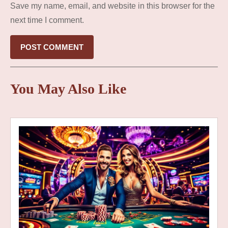
Save my name, email, and website in this browser for the
next time I comment.
You May Also Like