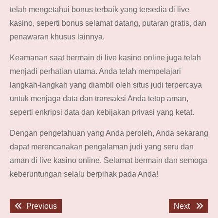
telah mengetahui bonus terbaik yang tersedia di live
kasino, seperti bonus selamat datang, putaran gratis, dan
penawaran khusus lainnya.
Keamanan saat bermain di live kasino online juga telah
menjadi perhatian utama. Anda telah mempelajari
langkah-langkah yang diambil oleh situs judi terpercaya
untuk menjaga data dan transaksi Anda tetap aman,
seperti enkripsi data dan kebijakan privasi yang ketat.
Dengan pengetahuan yang Anda peroleh, Anda sekarang
dapat merencanakan pengalaman judi yang seru dan
aman di live kasino online. Selamat bermain dan semoga
keberuntungan selalu berpihak pada Anda!
Post
Previous
Next
Previous
Next
navigation
post:
post: