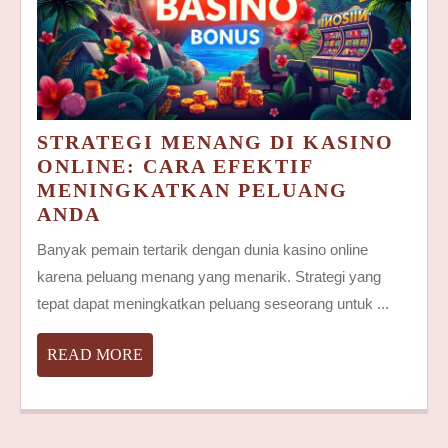
STRATEGI MENANG DI KASINO
ONLINE: CARA EFEKTIF
MENINGKATKAN PELUANG
STRATEGI
ANDA
MENANG
Banyak pemain tertarik dengan dunia kasino online
DI
karena peluang menang yang menarik. Strategi yang
KASINO
tepat dapat meningkatkan peluang seseorang untuk ...
ONLINE:
CARA
READ
READ MORE
EFEKTIF
MORE
MENINGKATKAN
PELUANG
ANDA