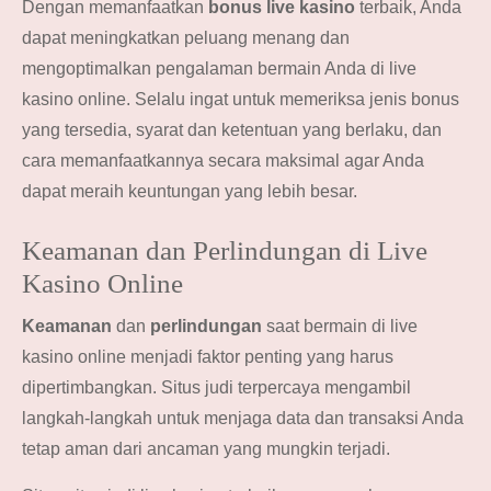
Dengan memanfaatkan
bonus live kasino
terbaik, Anda
dapat meningkatkan peluang menang dan
mengoptimalkan pengalaman bermain Anda di live
kasino online. Selalu ingat untuk memeriksa jenis bonus
yang tersedia, syarat dan ketentuan yang berlaku, dan
cara memanfaatkannya secara maksimal agar Anda
dapat meraih keuntungan yang lebih besar.
Keamanan dan Perlindungan di Live
Kasino Online
Keamanan
dan
perlindungan
saat bermain di live
kasino online menjadi faktor penting yang harus
dipertimbangkan. Situs judi terpercaya mengambil
langkah-langkah untuk menjaga data dan transaksi Anda
tetap aman dari ancaman yang mungkin terjadi.