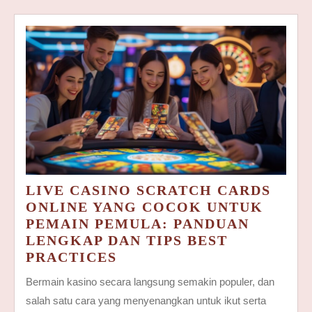
LIVE CASINO SCRATCH CARDS
ONLINE YANG COCOK UNTUK
PEMAIN PEMULA: PANDUAN
LENGKAP DAN TIPS BEST
LIVE
PRACTICES
CASINO
Bermain kasino secara langsung semakin populer, dan
SCRATCH
salah satu cara yang menyenangkan untuk ikut serta
CARDS