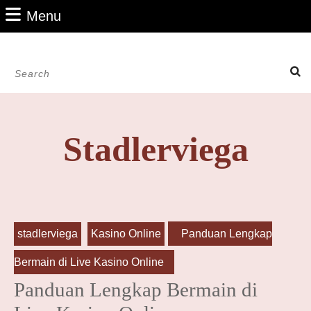
Skip
Menu
Menu
to
content
Skip
Search
to
for:
Content
Stadlerviega
stadlerviega
Kasino Online
Panduan Lengkap
Bermain di Live Kasino Online
Panduan Lengkap Bermain di