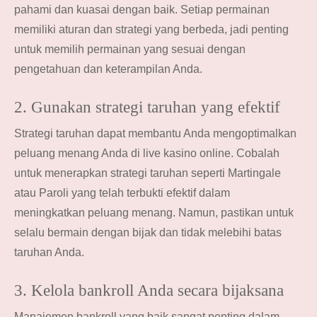
pahami dan kuasai dengan baik. Setiap permainan
memiliki aturan dan strategi yang berbeda, jadi penting
untuk memilih permainan yang sesuai dengan
pengetahuan dan keterampilan Anda.
2. Gunakan strategi taruhan yang efektif
Strategi taruhan dapat membantu Anda mengoptimalkan
peluang menang Anda di live kasino online. Cobalah
untuk menerapkan strategi taruhan seperti Martingale
atau Paroli yang telah terbukti efektif dalam
meningkatkan peluang menang. Namun, pastikan untuk
selalu bermain dengan bijak dan tidak melebihi batas
taruhan Anda.
3. Kelola bankroll Anda secara bijaksana
Manajemen bankroll yang baik sangat penting dalam