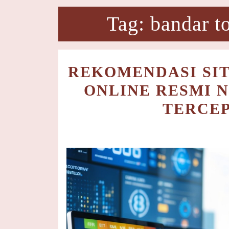
Tag:
bandar t
REKOMENDASI SIT
ONLINE RESMI 
TERCEP