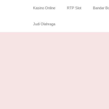
Skip
Kasino Online
RTP Slot
Bandar Bo
to
content
Skip
Judi Olahraga
to
Content