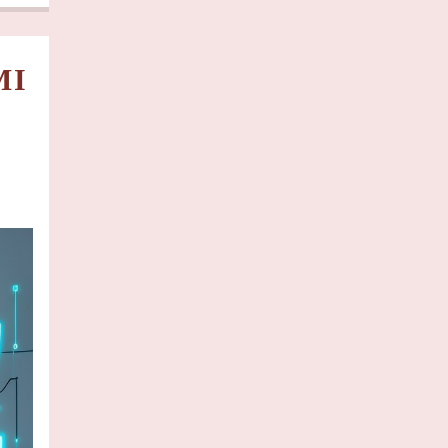
MI
K
H