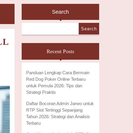
Search
Search
LL
Recent Posts
NDASI
Panduan Lengkap Cara Bermain
Red Dog Poker Online Terbaru
untuk Pemula 2026: Tips dan
Strategi Praktis
AH
Daftar Bocoran Admin Jarwo untuk
RTP Slot Tertinggi Sepanjang
Tahun 2026: Strategi dan Analisis
Terbaru