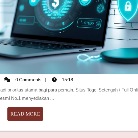
SISTEM
KEAMAN
TERBAIK
DAN
LAYANAN
OPTIMAL
admin
0 Comments
15:18
i prioritas utama bagi para pemain. Situs Togel Setengah / Full Onl
esmi No.1 menyediakan ...
READ
READ MORE
MORE