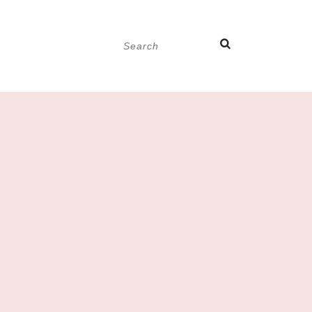
Search
for: