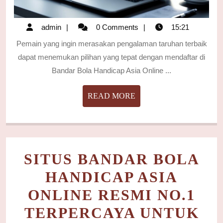
NO.
UN
admin
admin
0 Comments
15:21
PE
Pemain yang ingin merasakan pengalaman taruhan terbaik
dapat menemukan pilihan yang tepat dengan mendaftar di
TA
Bandar Bola Handicap Asia Online ...
TE
READ
READ MORE
MORE
SITUS BANDAR BOLA
HANDICAP ASIA
ONLINE RESMI NO.1
TERPERCAYA UNTUK