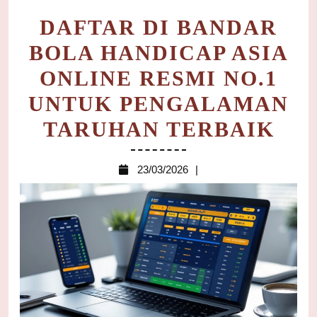
DAFTAR DI BANDAR
BOLA HANDICAP ASIA
ONLINE RESMI NO.1
UNTUK PENGALAMAN
DA
TARUHAN TERBAIK
DI
23/03/2026
23/03/2026
BA
BO
HA
ASI
ON
RE