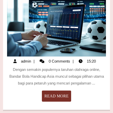
ASIA
ONLI
RESM
NO.1:
PASA
TER
DAN
admin
admin
0 Comments
15:20
ODD
Dengan semakin populernya taruhan olahraga online,
Bandar Bola Handicap Asia muncul sebagai pilihan utama
TERB
bagi para petaruh yang mencari pengalaman ...
UNT
READ
READ MORE
TAR
MORE
AND