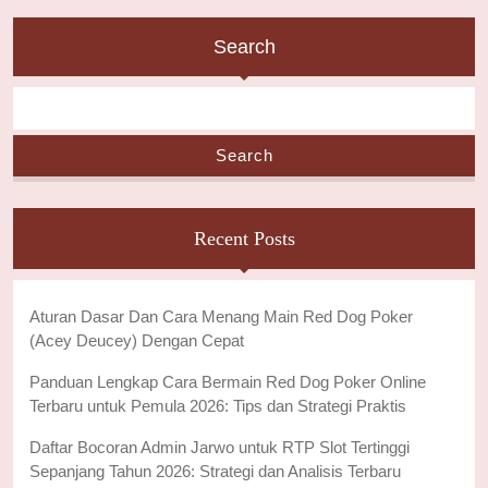
Search
Search
Recent Posts
Aturan Dasar Dan Cara Menang Main Red Dog Poker
(Acey Deucey) Dengan Cepat
Panduan Lengkap Cara Bermain Red Dog Poker Online
Terbaru untuk Pemula 2026: Tips dan Strategi Praktis
Daftar Bocoran Admin Jarwo untuk RTP Slot Tertinggi
Sepanjang Tahun 2026: Strategi dan Analisis Terbaru