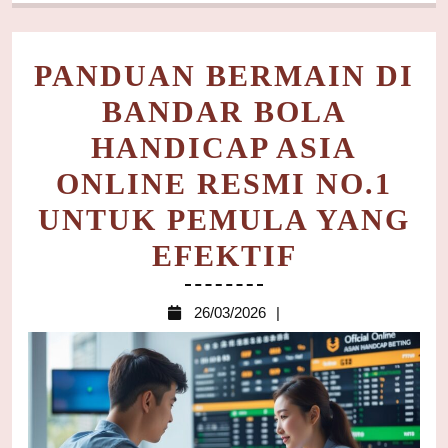
PANDUAN BERMAIN DI
BANDAR BOLA
HANDICAP ASIA
ONLINE RESMI NO.1
UNTUK PEMULA YANG
PANDUA
EFEKTIF
BERMAI
26/03/2026
26/03/2026
DI
BANDAR
BOLA
HANDIC