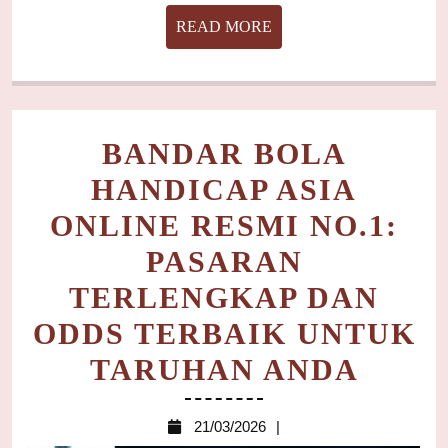
READ
READ MORE
MORE
BANDAR BOLA
HANDICAP ASIA
ONLINE RESMI NO.1:
PASARAN
TERLENGKAP DAN
ODDS TERBAIK UNTUK
BAN
TARUHAN ANDA
BOL
21/03/2026
21/03/2026
HAND