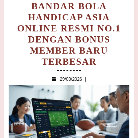
BANDAR BOLA
HANDICAP ASIA
ONLINE RESMI NO.1
DENGAN BONUS
MEMBER BARU
BANDA
TERBESAR
BOLA
29/03/2026
29/03/2026
HANDIC
ASIA
ONLINE
RESMI
NO.1