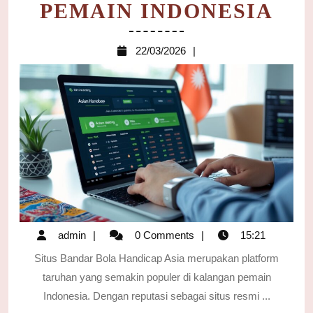
SI
PEMAIN INDONESIA
BA
22/03/2026
22/03/2026
BO
HA
AS
ON
RE
NO.
TE
UN
admin
admin
0 Comments
15:21
PE
Situs Bandar Bola Handicap Asia merupakan platform
taruhan yang semakin populer di kalangan pemain
IN
Indonesia. Dengan reputasi sebagai situs resmi ...