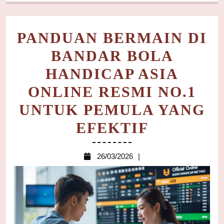
PANDUAN BERMAIN DI
BANDAR BOLA
HANDICAP ASIA
ONLINE RESMI NO.1
UNTUK PEMULA YANG
PANDUA
EFEKTIF
BERMAI
26/03/2026
26/03/2026
DI
BANDAR
BOLA
HANDIC