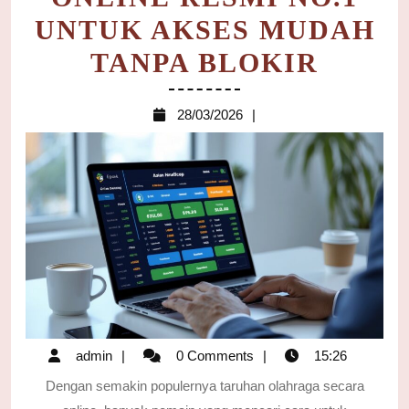
UNTUK AKSES MUDAH
LINK
TANPA BLOKIR
ALTE
28/03/2026
28/03/2026
BAND
BOLA
HAND
ASIA
ONLI
RESM
NO.1
UNTU
admin
admin
0 Comments
15:26
AKSE
Dengan semakin populernya taruhan olahraga secara