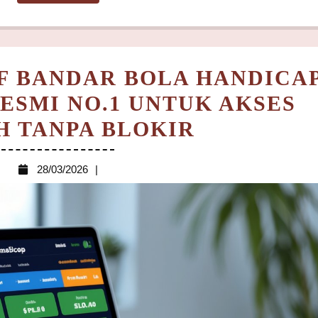
MORE
F BANDAR BOLA HANDICA
RESMI NO.1 UNTUK AKSES
LINK
 TANPA BLOKIR
ALTERNAT
28/03/2026
28/03/2026
BANDAR
BOLA
HANDICA
ASIA
ONLINE
RESMI