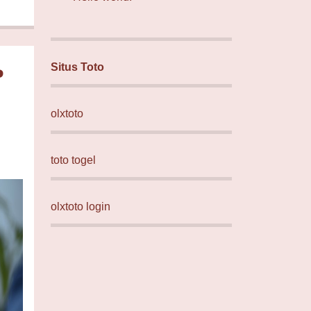
Situs Toto
P
olxtoto
IF
toto togel
olxtoto login
P