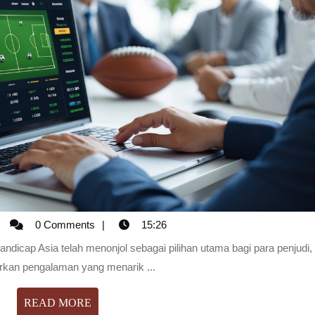
DENGAN
BONUS
MEMBER
BARU
TERBESAR
admin
0 Comments
15:26
ndicap Asia telah menonjol sebagai pilihan utama bagi para penjudi,
kan pengalaman yang menarik ...
READ
READ MORE