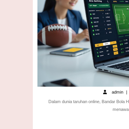
admin
Dalam dunia taruhan online, Bandar Bola Ha
menawar