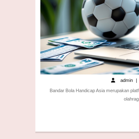
admin
Bandar Bola Handicap Asia merupakan platf
olahrag