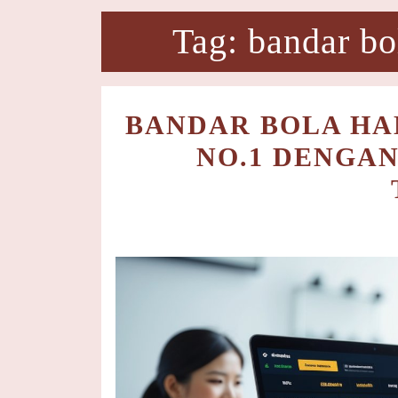
Tag:
bandar bo
BANDAR BOLA HAN
NO.1 DENGA